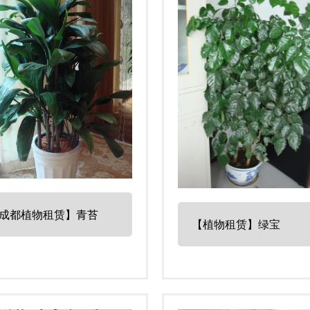
成都植物租赁】青苔
【植物租赁】绿宝