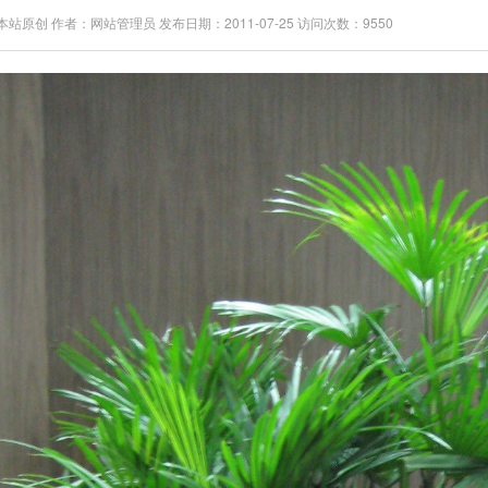
站原创 作者：网站管理员 发布日期：2011-07-25 访问次数：9550