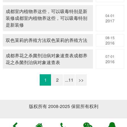
成都室内植物养这些，可以吸毒特别是新
04-01
装修成都室内植物养这些，可以吸毒特别
2017
是新装修
08-15
双色茉莉的养殖方法双色茉莉的养殖方法
2016
成都养花之杀菌剂治病对象速查表成都养
07-01
2016
花之杀菌剂治病对象速查表
1
2
...11
>>
版权所有 2008-2025 保留所有权利