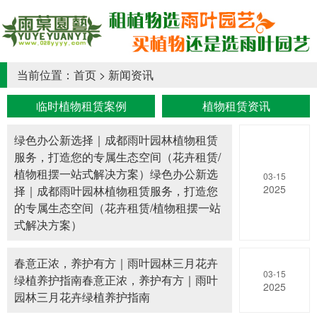
当前位置：
首页
>
新闻资讯
临时植物租赁案例
植物租赁资讯
绿色办公新选择｜成都雨叶园林植物租赁
服务，打造您的专属生态空间（花卉租赁/
植物租摆一站式解决方案）绿色办公新选
03-15
2025
择｜成都雨叶园林植物租赁服务，打造您
的专属生态空间（花卉租赁/植物租摆一站
式解决方案）
春意正浓，养护有方｜雨叶园林三月花卉
03-15
绿植养护指南春意正浓，养护有方｜雨叶
2025
园林三月花卉绿植养护指南