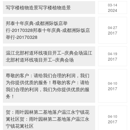
03-14
写字楼植物造景写字楼植物造景
2024
邦泰十年庆典-成都洲际饭店举
04-27
行-20170328邦泰十年庆典-成都洲际饭店
2017
举行-20170328
温江北部村道环线项目开工--庆典会场温江
04-19
2017
北部村道环线项目开工--庆典会场
尊敬的客户：请给我们合理的利润，我们
为你提供优质的服务！尊敬的客户：请给
04-10
2017
我们合理的利润，我们为你提供优质的服
务！
贺：雨叶园林第二基地落户温江永宁镇花
04-10
篱社区贺：雨叶园林第二基地落户温江永
2017
宁镇花篱社区