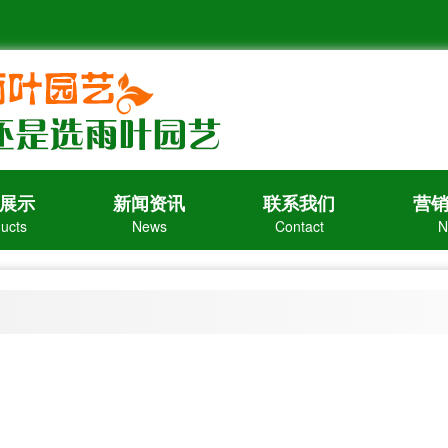
展示
新闻资讯
联系我们
营
ucts
News
Contact
N