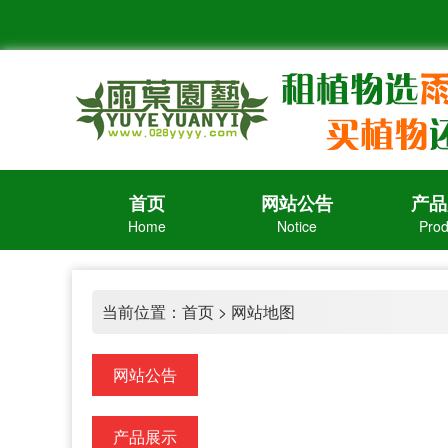
首页
网站公告
产品
Home
Notice
Prod
当前位置：
首页
> 网站地图
网站公告
产品展示