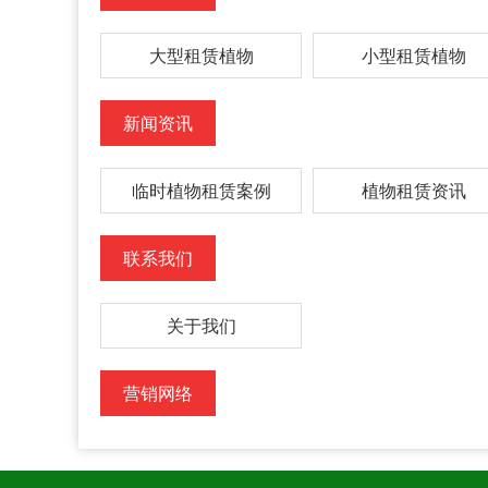
大型租赁植物
小型租赁植物
新闻资讯
临时植物租赁案例
植物租赁资讯
联系我们
关于我们
营销网络