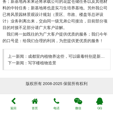
务；新基地再未来还将承载公司的花盆仓储任务以及其他材
料的中转任务；新基地将也是实习生培养基地。另外我公司
已将风景园林景观设计规划（景区、市政、楼盘等总评设
计）业务剥离出来，交由同一级兄弟公司接洽，目前部分项
目的对接不足部分请广大客户谅解。
我们将一如既往的为广大客户提供优质的服务；我们今年
的口号是：给我们合理的利润，为您提供更优质的服务！
上一新闻：
成都室内植物养这些，可以吸毒特别是新装修
下一新闻：
写字楼植物造景
版权所有 2008-2025 保留所有权利
返回
首页
电话
微信
QQ