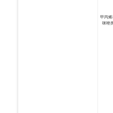
甲丙烯
咪唑