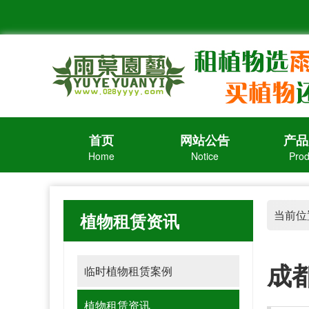
首页
网站公告
产品
Home
Notice
Prod
当前位
植物租赁资讯
成
临时植物租赁案例
植物租赁资讯