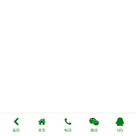
返回
首页
电话
微信
QQ