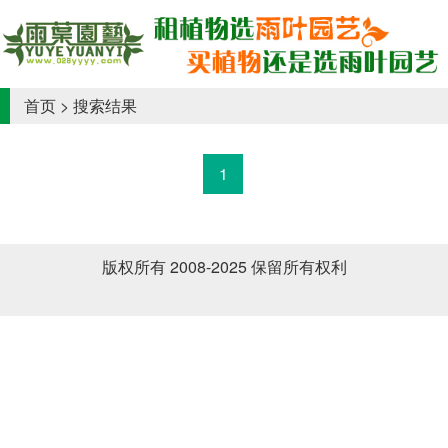
首页
> 搜索结果
1
版权所有 2008-2025 保留所有权利